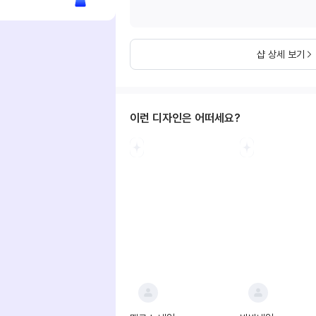
샵 상세 보기
이런 디자인은 어떠세요?