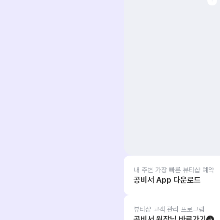
내 주변 가장 빠른 뷰티샵 예약
공비서 App 다운로드
뷰티샵 고객 관리 프로그램
공비서 원장님 바로가기