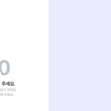
 주세요.
않고 있어요.
해 주세요.