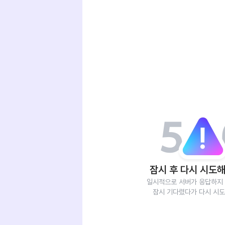
잠시 후 다시 시도해
일시적으로 서버가 응답하지 
잠시 기다렸다가 다시 시도