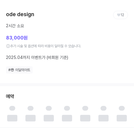
ode design
12
2시간
소요
83,000원
추가 시술 및 옵션에 따라 비용이 달라질 수 있습니다.
2025.04까지 이벤트가 (비회원 기준)
#
😎 이달의아트
예약