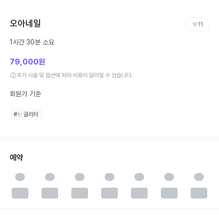
오아네일
11
1시간 30분
소요
79,000원
추가 시술 및 옵션에 따라 비용이 달라질 수 있습니다.
회원가 기준
#
✨ 글리터
예약