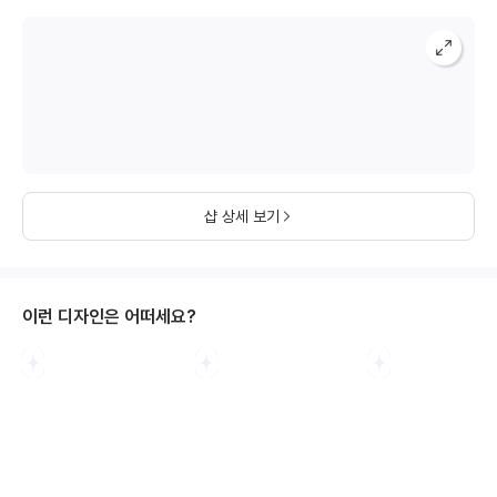
샵 상세 보기
이런 디자인은 어떠세요?